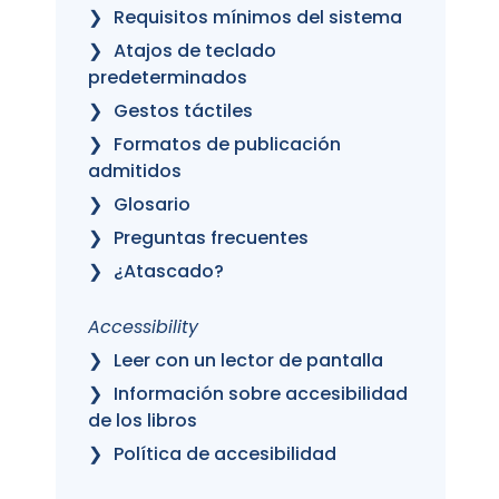
Requisitos mínimos del sistema
Atajos de teclado
predeterminados
Gestos táctiles
Formatos de publicación
admitidos
Glosario
Preguntas frecuentes
¿Atascado?
Accessibility
Leer con un lector de pantalla
Información sobre accesibilidad
de los libros
Política de accesibilidad