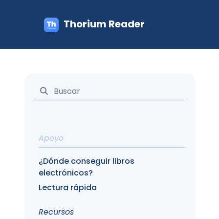
Thorium Reader
Apoyo
¿Dónde conseguir libros
electrónicos?
Lectura rápida
Recursos