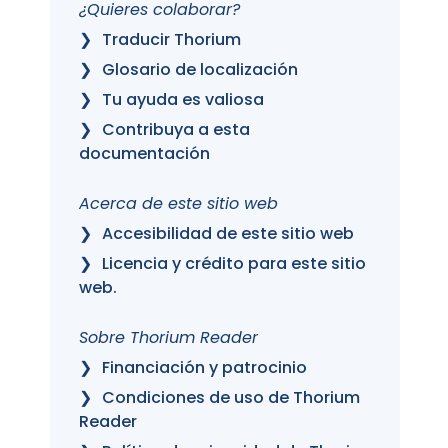
¿Quieres colaborar?
Traducir Thorium
Glosario de localización
Tu ayuda es valiosa
Contribuya a esta
documentación
Acerca de este sitio web
Accesibilidad de este sitio web
Licencia y crédito para este sitio
web.
Sobre Thorium Reader
Financiación y patrocinio
Condiciones de uso de Thorium
Reader