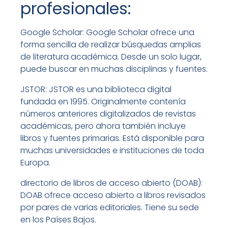
profesionales:
Google Scholar: Google Scholar ofrece una
forma sencilla de realizar búsquedas amplias
de literatura académica. Desde un solo lugar,
puede buscar en muchas disciplinas y fuentes.
JSTOR: JSTOR es una biblioteca digital
fundada en 1995. Originalmente contenía
números anteriores digitalizados de revistas
académicas, pero ahora también incluye
libros y fuentes primarias. Está disponible para
muchas universidades e instituciones de toda
Europa.
directorio de libros de acceso abierto (DOAB):
DOAB ofrece acceso abierto a libros revisados
por pares de varias editoriales. Tiene su sede
en los Países Bajos.