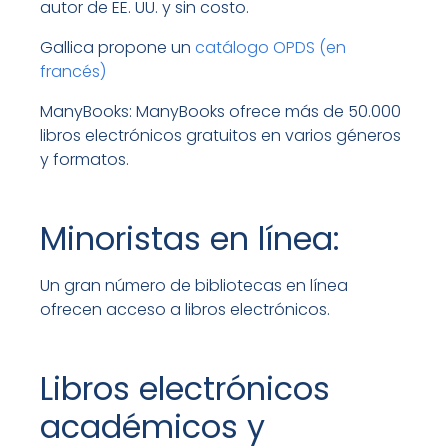
autor de EE. UU. y sin costo.
Gallica propone un
catálogo OPDS (en
francés)
ManyBooks: ManyBooks ofrece más de 50.000
libros electrónicos gratuitos en varios géneros
y formatos.
Minoristas en línea:
Un gran número de bibliotecas en línea
ofrecen acceso a libros electrónicos.
Libros electrónicos
académicos y