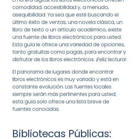
comodidad, accesibilidad y, a menudo,
asequibilidad. Ya sea que esté buscando el
último éxito de ventas, una novela clásica, un
libro de texto o un artículo académico, existe
una fuente de libros electrónicos para usted.
Esta guía le ofrece una variedad de opciones,
tanto gratuitas como pagas, para encontrar y
disfrutar de los libros electrónicos. ¡Feliz lectura!
El panorama de lugares donde encontrar
libros electrónicos es muy variado y está en
constante evolución. Las fuentes locales
siempre serán más pertinentes para usted;
esta guía solo ofrece una lista breve de
fuentes conocidas.
Bibliotecas Públicas: