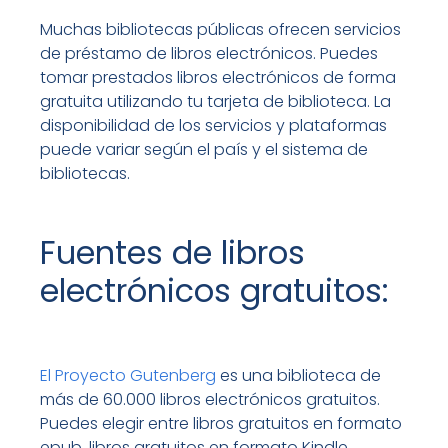
Muchas bibliotecas públicas ofrecen servicios
de préstamo de libros electrónicos. Puedes
tomar prestados libros electrónicos de forma
gratuita utilizando tu tarjeta de biblioteca. La
disponibilidad de los servicios y plataformas
puede variar según el país y el sistema de
bibliotecas.
Fuentes de libros
electrónicos gratuitos:
El Proyecto Gutenberg
es una biblioteca de
más de 60.000 libros electrónicos gratuitos.
Puedes elegir entre libros gratuitos en formato
epub, libros gratuitos en formato Kindle,