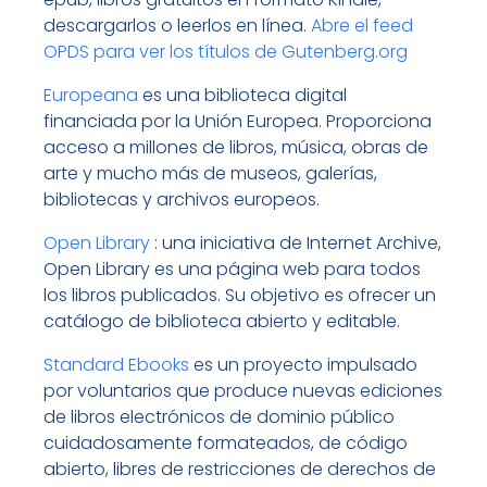
descargarlos o leerlos en línea.
Abre el feed
OPDS para ver los títulos de Gutenberg.org
Europeana
es una biblioteca digital
financiada por la Unión Europea. Proporciona
acceso a millones de libros, música, obras de
arte y mucho más de museos, galerías,
bibliotecas y archivos europeos.
Open Library
: una iniciativa de Internet Archive,
Open Library es una página web para todos
los libros publicados. Su objetivo es ofrecer un
catálogo de biblioteca abierto y editable.
Standard Ebooks
es un proyecto impulsado
por voluntarios que produce nuevas ediciones
de libros electrónicos de dominio público
cuidadosamente formateados, de código
abierto, libres de restricciones de derechos de