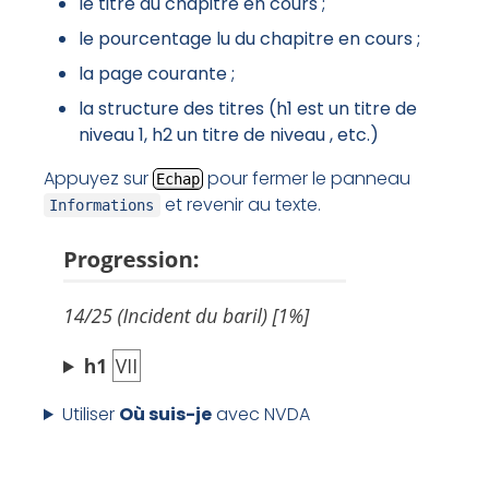
le titre du chapitre en cours ;
le pourcentage lu du chapitre en cours ;
la page courante ;
la structure des titres (h1 est un titre de
niveau 1, h2 un titre de niveau , etc.)
Appuyez sur
pour fermer le panneau
Echap
et revenir au texte.
Informations
Utiliser
Où suis-je
avec NVDA