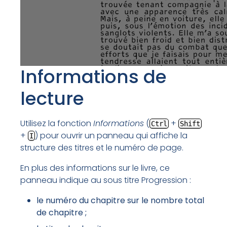
Informations de
lecture
Utilisez la fonction
Informations
(
+
Ctrl
Shift
+
) pour ouvrir un panneau qui affiche la
I
structure des titres et le numéro de page.
En plus des informations sur le livre, ce
panneau indique au sous titre Progression :
le numéro du chapitre sur le nombre total
de chapitre ;