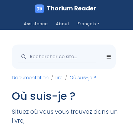
Thorium Reader
Assistance
About
Français
Documentation
Lire
Où suis-je ?
Où suis-je ?
Situez où vous vous trouvez dans un
livre,