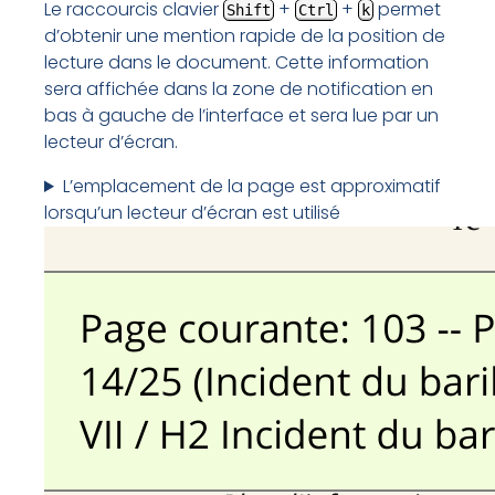
Le raccourcis clavier
+
+
permet
Shift
Ctrl
k
d’obtenir une mention rapide de la position de
lecture dans le document. Cette information
sera affichée dans la zone de notification en
bas à gauche de l’interface et sera lue par un
lecteur d’écran.
L’emplacement de la page est approximatif
lorsqu’un lecteur d’écran est utilisé