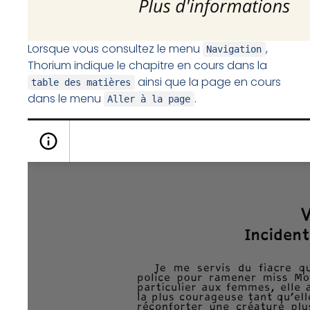
Lorsque vous consultez le menu
,
Navigation
Thorium indique le chapitre en cours dans la
ainsi que la page en cours
table des matières
dans le menu
.
Aller à la page