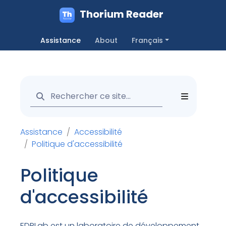
Thorium Reader
Assistance
About
Français
Assistance
Accessibilité
Politique d'accessibilité
Politique
d'accessibilité
EDRLab est un laboratoire de développement