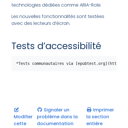
technologies dédiées comme ARIA-Role.
Les nouvelles fonctionnalités sont testées
avec des lecteurs d’écran.
Tests d’accessibilité
*Tests communautaires via [epubtest.org](https://
Signaler un
Imprimer
Modifier
problème dans la
la section
cette
documentation
entière