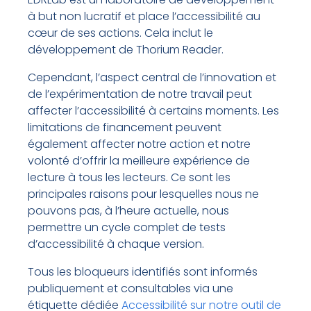
à but non lucratif et place l’accessibilité au
cœur de ses actions. Cela inclut le
développement de Thorium Reader.
Cependant, l’aspect central de l’innovation et
de l’expérimentation de notre travail peut
affecter l’accessibilité à certains moments. Les
limitations de financement peuvent
également affecter notre action et notre
volonté d’offrir la meilleure expérience de
lecture à tous les lecteurs. Ce sont les
principales raisons pour lesquelles nous ne
pouvons pas, à l’heure actuelle, nous
permettre un cycle complet de tests
d’accessibilité à chaque version.
Tous les bloqueurs identifiés sont informés
publiquement et consultables via une
étiquette dédiée
Accessibilité sur notre outil de