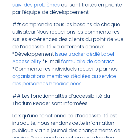
suivi des problèmes
qui sont traités en priorité
par l’équipe de développement.
## comprendre tous les besoins de chaque
utilisateur Nous recueillons les commentaires
sur les expériences des clients du point de vue
de l’accessibilité via différents canaux :
*Développement
Issue tracker dédié Label
Accessibility
*E-mail
formulaire de contact
*Commentaires individuels recueillis par nos
organisations membres dédiées au service
des personnes handicapées
## Les fonctionnalités d’accessibilité du
Thorium Reader sont informées
Lorsqu’une fonctionnalité d’accessibilité est
introduite, nous rendons cette information
publique via *le journal des changements de
version *une courte mention sur la landing