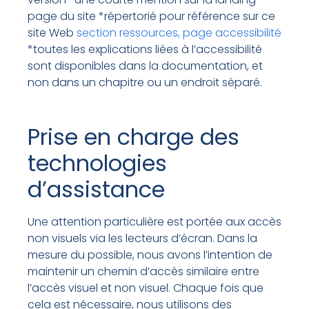
page du site *répertorié pour référence sur ce
site Web
section ressources, page accessibilité
*toutes les explications liées à l’accessibilité
sont disponibles dans la documentation, et
non dans un chapitre ou un endroit séparé.
Prise en charge des
technologies
d’assistance
Une attention particulière est portée aux accès
non visuels via les lecteurs d’écran. Dans la
mesure du possible, nous avons l’intention de
maintenir un chemin d’accès similaire entre
l’accès visuel et non visuel. Chaque fois que
cela est nécessaire, nous utilisons des